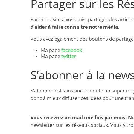
Partager sur les Ré
Parler du site à vos amis, partager des article
d’aider à faire connaitre notre média.
Vous avez également des boutons de partage à l
Ma page
facebook
Ma page
twitter
S’abonner à la news
S’abonner est sans aucun doute un super moy
donc à mieux diffuser ces idées pour une tran
Vous recevrez un mail une fois par mois. Ni
newsletter sur les réseaux sociaux. Vous y trou