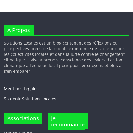
A Propos
Solutions Locales est un blog contenant des réflexions et
prospectives tirées de la double expérience de l'auteur dans
les collectivités locales et dans la lutte contre le changement
climatique. Il vise à prendre conscience des leviers d'action
climatique à l'échelon local pour pousser citoyens et élus à
s'en emparer.
Mentions Légales
Soutenir Solutions Locales
Associations
Je
recommande
France Nature