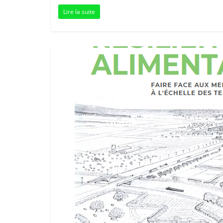
Lire la suite