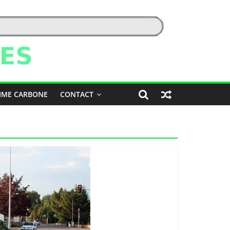
IME CARBONE
CONTACT