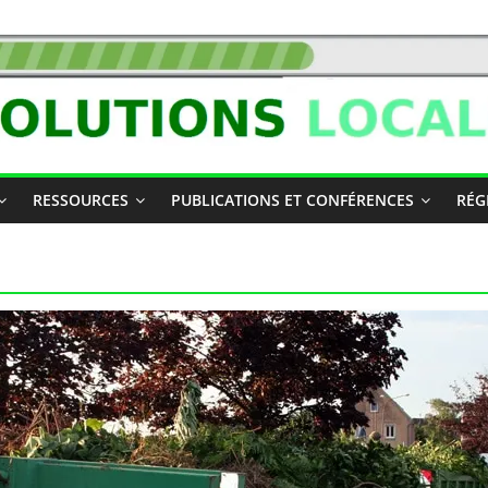
RESSOURCES
PUBLICATIONS ET CONFÉRENCES
RÉG