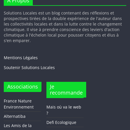
A Propos
Solutions Locales est un blog contenant des réflexions et
prospectives tirées de la double expérience de l'auteur dans
les collectivités locales et dans la lutte contre le changement
climatique. Il vise à prendre conscience des leviers d'action
climatique à l'échelon local pour pousser citoyens et élus à
s'en emparer.
Mentions Légales
Soutenir Solutions Locales
Associations
Je
recommande
France Nature
Environnement
Mais où va le web
?
Alternatiba
Defi Ecologique
Les Amis de la