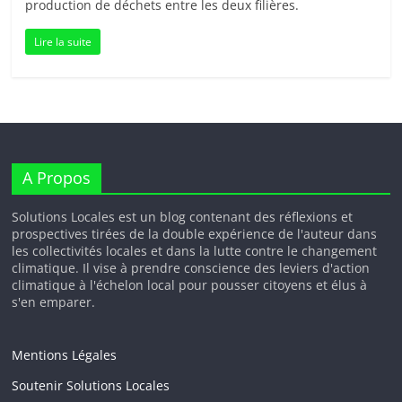
production de déchets entre les deux filières.
Lire la suite
A Propos
Solutions Locales est un blog contenant des réflexions et
prospectives tirées de la double expérience de l'auteur dans
les collectivités locales et dans la lutte contre le changement
climatique. Il vise à prendre conscience des leviers d'action
climatique à l'échelon local pour pousser citoyens et élus à
s'en emparer.
Mentions Légales
Soutenir Solutions Locales