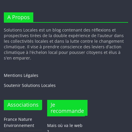
A Propos
Solutions Locales est un blog contenant des réflexions et
prospectives tirées de la double expérience de l'auteur dans
les collectivités locales et dans la lutte contre le changement
climatique. Il vise à prendre conscience des leviers d'action
climatique à l'échelon local pour pousser citoyens et élus à
s'en emparer.
Mentions Légales
Soutenir Solutions Locales
Associations
Je
recommande
France Nature
Environnement
Mais où va le web
?