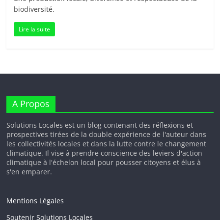
biodiversité.
Lire la suite
A Propos
Solutions Locales est un blog contenant des réflexions et
prospectives tirées de la double expérience de l'auteur dans
les collectivités locales et dans la lutte contre le changement
climatique. Il vise à prendre conscience des leviers d'action
climatique à l'échelon local pour pousser citoyens et élus à
s'en emparer.
Mentions Légales
Soutenir Solutions Locales