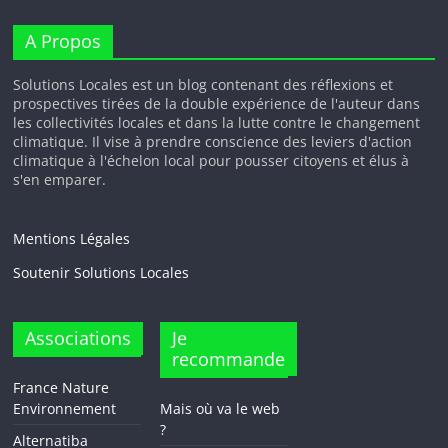
A Propos
Solutions Locales est un blog contenant des réflexions et
prospectives tirées de la double expérience de l'auteur dans
les collectivités locales et dans la lutte contre le changement
climatique. Il vise à prendre conscience des leviers d'action
climatique à l'échelon local pour pousser citoyens et élus à
s'en emparer.
Mentions Légales
Soutenir Solutions Locales
Associations
Je
recommande
France Nature
Environnement
Mais où va le web
?
Alternatiba