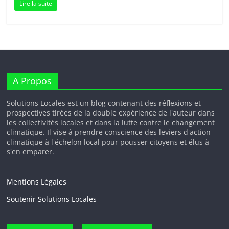
Lire la suite
A Propos
Solutions Locales est un blog contenant des réflexions et
prospectives tirées de la double expérience de l'auteur dans
les collectivités locales et dans la lutte contre le changement
climatique. Il vise à prendre conscience des leviers d'action
climatique à l'échelon local pour pousser citoyens et élus à
s'en emparer.
Mentions Légales
Soutenir Solutions Locales