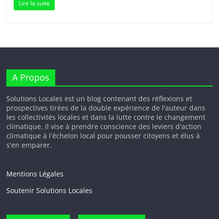
Lire la suite
A Propos
Solutions Locales est un blog contenant des réflexions et
prospectives tirées de la double expérience de l'auteur dans
les collectivités locales et dans la lutte contre le changement
climatique. Il vise à prendre conscience des leviers d'action
climatique à l'échelon local pour pousser citoyens et élus à
s'en emparer.
Mentions Légales
Soutenir Solutions Locales