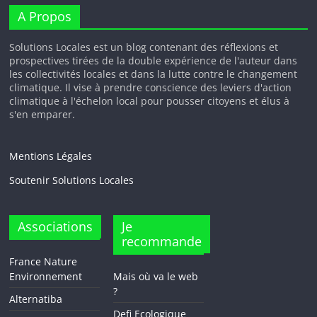
A Propos
Solutions Locales est un blog contenant des réflexions et
prospectives tirées de la double expérience de l'auteur dans
les collectivités locales et dans la lutte contre le changement
climatique. Il vise à prendre conscience des leviers d'action
climatique à l'échelon local pour pousser citoyens et élus à
s'en emparer.
Mentions Légales
Soutenir Solutions Locales
Associations
Je
recommande
France Nature
Environnement
Mais où va le web
?
Alternatiba
Defi Ecologique