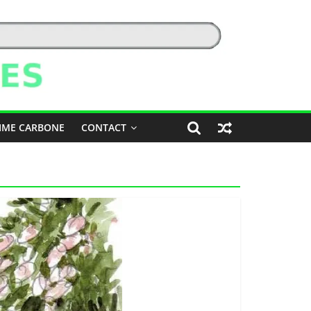
IME CARBONE
CONTACT