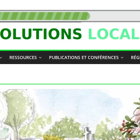
RESSOURCES
PUBLICATIONS ET CONFÉRENCES
RÉG