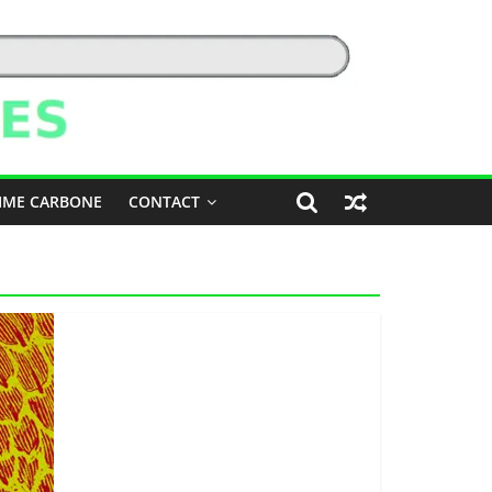
IME CARBONE
CONTACT