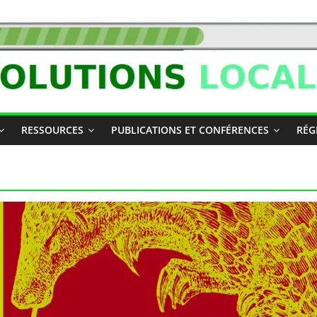
RESSOURCES
PUBLICATIONS ET CONFÉRENCES
RÉG