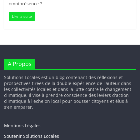
omniprésence ?
Lire la suite
A Propos
Solutions Locales est un blog contenant des réflexions et
prospectives tirées de la double expérience de l'auteur dans
les collectivités locales et dans la lutte contre le changement
climatique. Il vise à prendre conscience des leviers d'action
climatique à l'échelon local pour pousser citoyens et élus à
s'en emparer.
Mentions Légales
Soutenir Solutions Locales