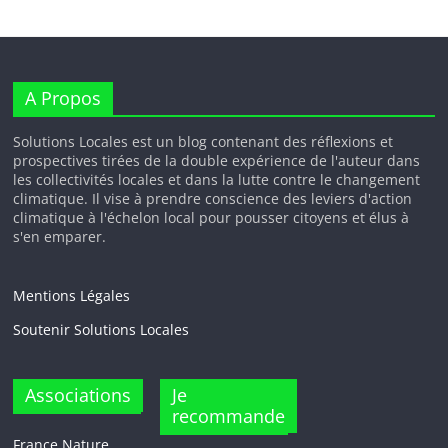
A Propos
Solutions Locales est un blog contenant des réflexions et
prospectives tirées de la double expérience de l'auteur dans
les collectivités locales et dans la lutte contre le changement
climatique. Il vise à prendre conscience des leviers d'action
climatique à l'échelon local pour pousser citoyens et élus à
s'en emparer.
Mentions Légales
Soutenir Solutions Locales
Associations
Je
recommande
France Nature