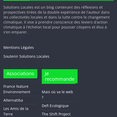
Solutions Locales est un blog contenant des réflexions et
prospectives tirées de la double expérience de l'auteur dans
les collectivités locales et dans la lutte contre le changement
climatique. Il vise à prendre conscience des leviers d'action
climatique à l'échelon local pour pousser citoyens et élus à
s'en emparer.
Mentions Légales
Soutenir Solutions Locales
Associations
Je
recommande
France Nature
Environnement
Mais où va le web
?
Alternatiba
Defi Ecologique
Les Amis de la
Terre
The Shift Project