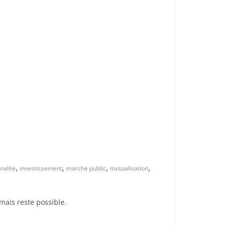
,
,
,
,
nalité
investissement
marché public
mutualisation
mais reste possible.