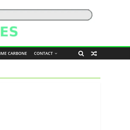
IME CARBONE
CONTACT