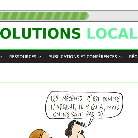
RESSOURCES
PUBLICATIONS ET CONFÉRENCES
RÉG