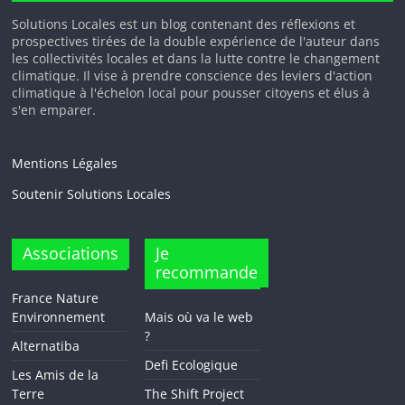
Solutions Locales est un blog contenant des réflexions et
prospectives tirées de la double expérience de l'auteur dans
les collectivités locales et dans la lutte contre le changement
climatique. Il vise à prendre conscience des leviers d'action
climatique à l'échelon local pour pousser citoyens et élus à
s'en emparer.
Mentions Légales
Soutenir Solutions Locales
Associations
Je
recommande
France Nature
Environnement
Mais où va le web
?
Alternatiba
Defi Ecologique
Les Amis de la
Terre
The Shift Project