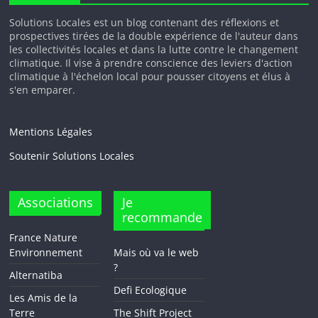
Solutions Locales est un blog contenant des réflexions et
prospectives tirées de la double expérience de l'auteur dans
les collectivités locales et dans la lutte contre le changement
climatique. Il vise à prendre conscience des leviers d'action
climatique à l'échelon local pour pousser citoyens et élus à
s'en emparer.
Mentions Légales
Soutenir Solutions Locales
Associations
Je
recommande
France Nature
Environnement
Mais où va le web
?
Alternatiba
Defi Ecologique
Les Amis de la
Terre
The Shift Project