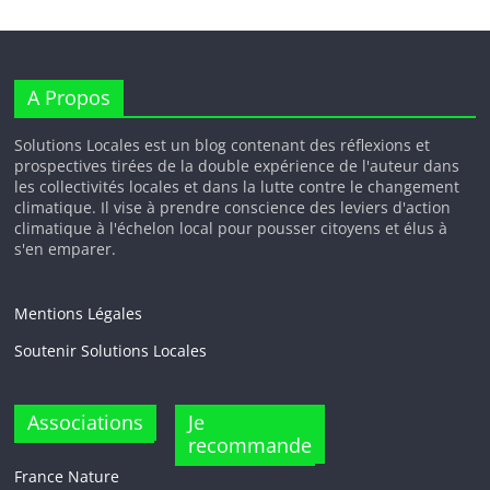
A Propos
Solutions Locales est un blog contenant des réflexions et
prospectives tirées de la double expérience de l'auteur dans
les collectivités locales et dans la lutte contre le changement
climatique. Il vise à prendre conscience des leviers d'action
climatique à l'échelon local pour pousser citoyens et élus à
s'en emparer.
Mentions Légales
Soutenir Solutions Locales
Associations
Je
recommande
France Nature