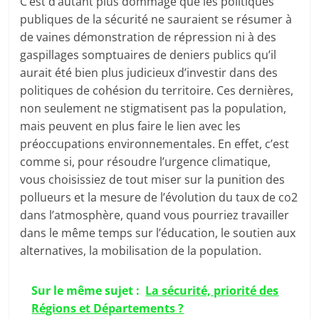
C’est d’autant plus dommage que les politiques
publiques de la sécurité ne sauraient se résumer à
de vaines démonstration de répression ni à des
gaspillages somptuaires de deniers publics qu’il
aurait été bien plus judicieux d’investir dans des
politiques de cohésion du territoire. Ces dernières,
non seulement ne stigmatisent pas la population,
mais peuvent en plus faire le lien avec les
préoccupations environnementales. En effet, c’est
comme si, pour résoudre l’urgence climatique,
vous choisissiez de tout miser sur la punition des
pollueurs et la mesure de l’évolution du taux de co2
dans l’atmosphère, quand vous pourriez travailler
dans le même temps sur l’éducation, le soutien aux
alternatives, la mobilisation de la population.
Sur le même sujet :
La sécurité, priorité des
Régions et Départements ?