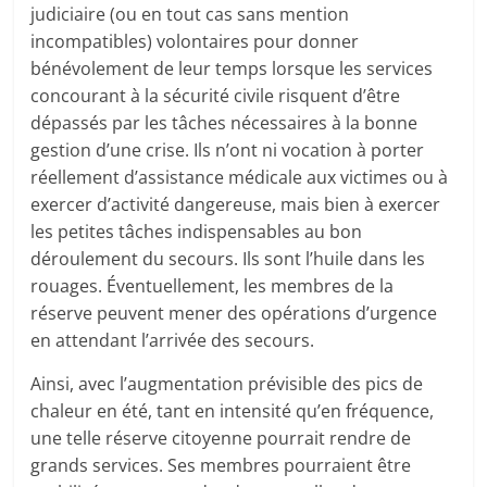
judiciaire (ou en tout cas sans mention
incompatibles) volontaires pour donner
bénévolement de leur temps lorsque les services
concourant à la sécurité civile risquent d’être
dépassés par les tâches nécessaires à la bonne
gestion d’une crise. Ils n’ont ni vocation à porter
réellement d’assistance médicale aux victimes ou à
exercer d’activité dangereuse, mais bien à exercer
les petites tâches indispensables au bon
déroulement du secours. Ils sont l’huile dans les
rouages. Éventuellement, les membres de la
réserve peuvent mener des opérations d’urgence
en attendant l’arrivée des secours.
Ainsi, avec l’augmentation prévisible des pics de
chaleur en été, tant en intensité qu’en fréquence,
une telle réserve citoyenne pourrait rendre de
grands services. Ses membres pourraient être