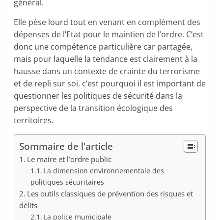
général.
Elle pèse lourd tout en venant en complément des
dépenses de l’Etat pour le maintien de l’ordre. C’est
donc une compétence particulière car partagée,
mais pour laquelle la tendance est clairement à la
hausse dans un contexte de crainte du terrorisme
et de repli sur soi. c’est pourquoi il est important de
questionner les politiques de sécurité dans la
perspective de la transition écologique des
territoires.
Sommaire de l'article
Le maire et l’ordre public
La dimension environnementale des
politiques sécuritaires
Les outils classiques de prévention des risques et
délits
La police municipale