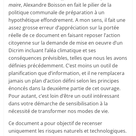
maire
, Alexandre Boisson en fait le pilier de la
politique communale de préparation à un
hypothétique effondrement. A mon sens, il fait une
assez grosse erreur d’appréciation sur la portée
réelle de ce document en faisant reposer l’action
citoyenne sur la demande de mise en oeuvre d’un
Dicrim incluant l’aléa climatique et ses
conséquences prévisibles, telles que nous les avons
définies précédemment. C’est moins un outil de
planification que d’information, et il ne remplacera
jamais un plan d’action défini selon les principes
énoncés dans la deuxième partie de cet ouvrage.
Pour autant, c’est loin d’être un outil intéressant
dans votre démarche de sensibilisation à la
nécessité de transformer nos modes de vie.
Ce document a pour objectif de recenser
uniquement les risques naturels et technologiques.