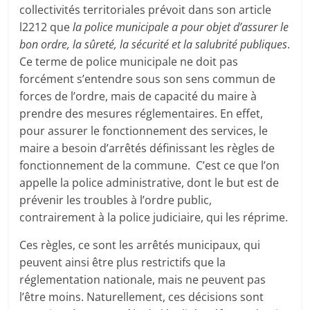
collectivités territoriales prévoit dans son article
l2212 que
la police municipale a pour objet d’assurer le
bon ordre, la sûreté, la sécurité et la salubrité publiques
.
Ce terme de police municipale ne doit pas
forcément s’entendre sous son sens commun de
forces de l’ordre, mais de capacité du maire à
prendre des mesures réglementaires. En effet,
pour assurer le fonctionnement des services, le
maire a besoin d’arrêtés définissant les règles de
fonctionnement de la commune. C’est ce que l’on
appelle la police administrative, dont le but est de
prévenir les troubles à l’ordre public,
contrairement à la police judiciaire, qui les réprime.
Ces règles, ce sont les arrêtés municipaux, qui
peuvent ainsi être plus restrictifs que la
réglementation nationale, mais ne peuvent pas
l’être moins. Naturellement, ces décisions sont