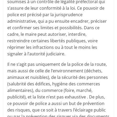
soumises à un contrôle de légalité préfectoral qui
s’assure de leur conformité à la loi. Ce pouvoir de
police est précisé par la jurisprudence
administrative, qui a pu ensuite encadrer, préciser
et confirmer ses limites et possibilités. Dans ce
cadre, le maire peut autoriser, interdire,
restreindre certaines libertés publiques, voire
réprimer les infractions ou à tout le moins les
signaler à l’autorité judiciaire.
Il ne s’agit pas uniquement de la police de la route,
mais aussi de celle de l’environnement (déchets,
animaux et nuisibles), de la sécurité des personnes
(salubrité des édifices, hygiène des commerces
alimentaires), du commerce (foire, marché,
publicité), et la liste n’est pas exhaustive . De plus,
ce pouvoir de police a aussi un but de prévention
des risques, que ce soit à travers l’éclairage public
ou par la prévention des risques via des documents