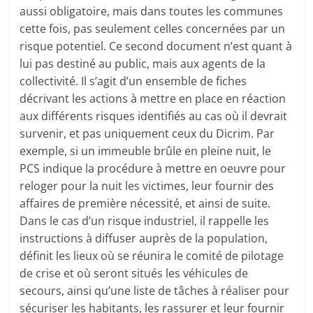
aussi obligatoire, mais dans toutes les communes
cette fois, pas seulement celles concernées par un
risque potentiel. Ce second document n’est quant à
lui pas destiné au public, mais aux agents de la
collectivité. Il s’agit d’un ensemble de fiches
décrivant les actions à mettre en place en réaction
aux différents risques identifiés au cas où il devrait
survenir, et pas uniquement ceux du Dicrim. Par
exemple, si un immeuble brûle en pleine nuit, le
PCS indique la procédure à mettre en oeuvre pour
reloger pour la nuit les victimes, leur fournir des
affaires de première nécessité, et ainsi de suite.
Dans le cas d’un risque industriel, il rappelle les
instructions à diffuser auprès de la population,
définit les lieux où se réunira le comité de pilotage
de crise et où seront situés les véhicules de
secours, ainsi qu’une liste de tâches à réaliser pour
sécuriser les habitants, les rassurer et leur fournir