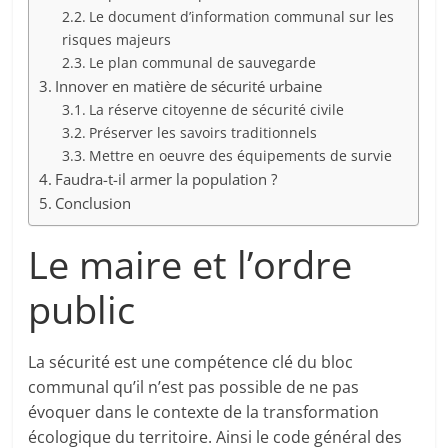
Le document d’information communal sur les
risques majeurs
Le plan communal de sauvegarde
Innover en matière de sécurité urbaine
La réserve citoyenne de sécurité civile
Préserver les savoirs traditionnels
Mettre en oeuvre des équipements de survie
Faudra-t-il armer la population ?
Conclusion
Le maire et l’ordre
public
La sécurité est une compétence clé du bloc
communal qu’il n’est pas possible de ne pas
évoquer dans le contexte de la transformation
écologique du territoire. Ainsi le code général des