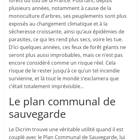
forêts du sud de la France. Pourtant, depuis
plusieurs années, notamment à cause de la
monoculture d’arbres, ses peuplements sont plus
exposés au changement climatique et à la
sécheresse croissante, ainsi qu’aux épidémies de
parasites, ce qui les rend plus secs, voire les tue.
D’ici quelques années, ces feux de forêt géants ne
seront plus aussi improbables, mais ce n’est pas
encore considéré comme un risque réel. Cela
risque de le rester jusqu’à ce qu’un tel incendie
survienne, et là tout le monde s’exclamera que
c’était totalement imprévisible…
Le plan communal de
sauvegarde
Le Dicrim trouve une véritable utilité quand il est
couplé avec le Plan Communal de Sauvegarde, lui