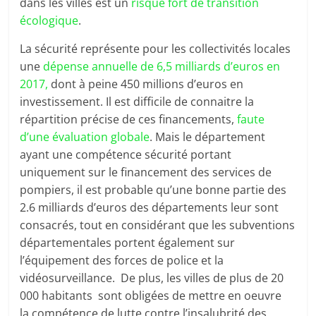
dans les villes est un
risque fort de transition
écologique
.
La sécurité représente pour les collectivités locales
une
dépense annuelle de 6,5 milliards d’euros en
2017,
dont à peine 450 millions d’euros en
investissement. Il est difficile de connaitre la
répartition précise de ces financements,
faute
d’une évaluation globale
. Mais le département
ayant une compétence sécurité portant
uniquement sur le financement des services de
pompiers, il est probable qu’une bonne partie des
2.6 milliards d’euros des départements leur sont
consacrés, tout en considérant que les subventions
départementales portent également sur
l’équipement des forces de police et la
vidéosurveillance. De plus, les villes de plus de 20
000 habitants sont obligées de mettre en oeuvre
la compétence de lutte contre l’insalubrité des