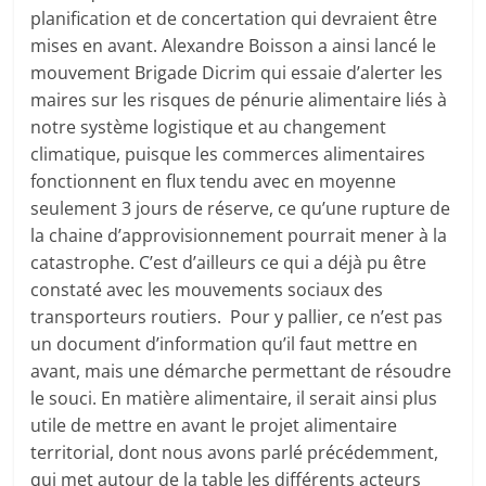
planification et de concertation qui devraient être
mises en avant. Alexandre Boisson a ainsi lancé le
mouvement Brigade Dicrim qui essaie d’alerter les
maires sur les risques de pénurie alimentaire liés à
notre système logistique et au changement
climatique, puisque les commerces alimentaires
fonctionnent en flux tendu avec en moyenne
seulement 3 jours de réserve, ce qu’une rupture de
la chaine d’approvisionnement pourrait mener à la
catastrophe. C’est d’ailleurs ce qui a déjà pu être
constaté avec les mouvements sociaux des
transporteurs routiers. Pour y pallier, ce n’est pas
un document d’information qu’il faut mettre en
avant, mais une démarche permettant de résoudre
le souci. En matière alimentaire, il serait ainsi plus
utile de mettre en avant le projet alimentaire
territorial, dont nous avons parlé précédemment,
qui met autour de la table les différents acteurs