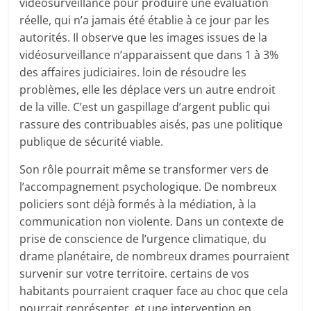
vidéosurveillance pour produire une évaluation
réelle, qui n’a jamais été établie à ce jour par les
autorités. Il observe que les images issues de la
vidéosurveillance n’apparaissent que dans 1 à 3%
des affaires judiciaires. loin de résoudre les
problèmes, elle les déplace vers un autre endroit
de la ville. C’est un gaspillage d’argent public qui
rassure des contribuables aisés, pas une politique
publique de sécurité viable.
Son rôle pourrait même se transformer vers de
l’accompagnement psychologique. De nombreux
policiers sont déjà formés à la médiation, à la
communication non violente. Dans un contexte de
prise de conscience de l’urgence climatique, du
drame planétaire, de nombreux drames pourraient
survenir sur votre territoire. certains de vos
habitants pourraient craquer face au choc que cela
pourrait représenter, et une intervention en