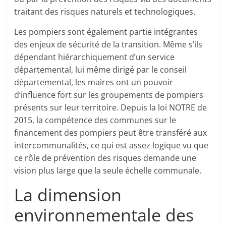
traitant des risques naturels et technologiques.
Les pompiers sont également partie intégrantes
des enjeux de sécurité de la transition. Même s’ils
dépendant hiérarchiquement d’un service
départemental, lui même dirigé par le conseil
départemental, les maires ont un pouvoir
d’influence fort sur les groupements de pompiers
présents sur leur territoire. Depuis la loi NOTRE de
2015, la compétence des communes sur le
financement des pompiers peut être transféré aux
intercommunalités, ce qui est assez logique vu que
ce rôle de prévention des risques demande une
vision plus large que la seule échelle communale.
La dimension
environnementale des