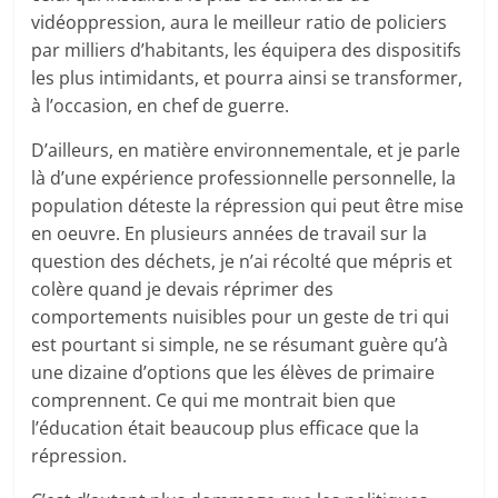
vidéoppression, aura le meilleur ratio de policiers
par milliers d’habitants, les équipera des dispositifs
les plus intimidants, et pourra ainsi se transformer,
à l’occasion, en chef de guerre.
D’ailleurs, en matière environnementale, et je parle
là d’une expérience professionnelle personnelle, la
population déteste la répression qui peut être mise
en oeuvre. En plusieurs années de travail sur la
question des déchets, je n’ai récolté que mépris et
colère quand je devais réprimer des
comportements nuisibles pour un geste de tri qui
est pourtant si simple, ne se résumant guère qu’à
une dizaine d’options que les élèves de primaire
comprennent. Ce qui me montrait bien que
l’éducation était beaucoup plus efficace que la
répression.