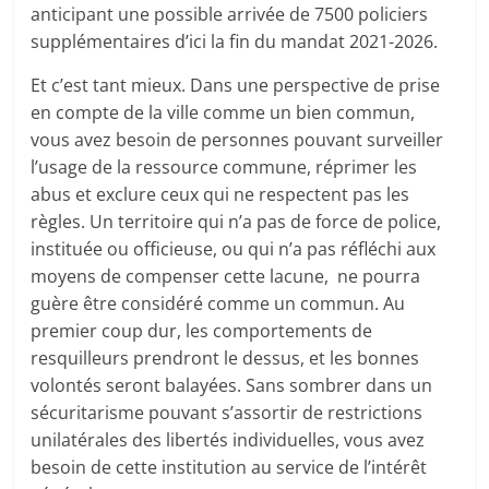
anticipant une possible arrivée de 7500 policiers
supplémentaires d’ici la fin du mandat 2021-2026.
Et c’est tant mieux. Dans une perspective de prise
en compte de la ville comme un bien commun,
vous avez besoin de personnes pouvant surveiller
l’usage de la ressource commune, réprimer les
abus et exclure ceux qui ne respectent pas les
règles. Un territoire qui n’a pas de force de police,
instituée ou officieuse, ou qui n’a pas réfléchi aux
moyens de compenser cette lacune, ne pourra
guère être considéré comme un commun. Au
premier coup dur, les comportements de
resquilleurs prendront le dessus, et les bonnes
volontés seront balayées. Sans sombrer dans un
sécuritarisme pouvant s’assortir de restrictions
unilatérales des libertés individuelles, vous avez
besoin de cette institution au service de l’intérêt