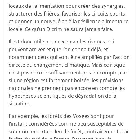
locaux de l’alimentation pour créer des synergies,
structurer des filières, favoriser les circuits courts
et donner un nouvel élan à la résilience alimentaire
locale. Ce qu’un Dicrim ne saura jamais faire.
Il est donc utile pour recenser les risques qui
peuvent arriver et que l’on connait déjà, et
notamment ceux qui vont être amplifiés par l’action
directe du changement climatique. Mais ce risque
n’est pas encore suffisamment pris en compte, car
si une région est fortement boisée, les prévisions
nationales ne prennent pas encore en compte les
hypothèses scientifiques de dégradation de la
situation.
Par exemple, les forêts des Vosges sont pour
l’instant considérées comme peu susceptibles de
subir un important feu de forêt, contrairement aux