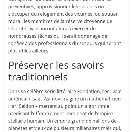
préventives, approvisionner les secours ou
s’occuper du relogement des victimes, du soutien
moral, les membres de la réserve citoyenne de
sécurité civile auront alors à exercer de
nombreuses tâches qu’il serait dommage de
confier à des professionnels du secours qui seront
plus utiles ailleurs.
Préserver les savoirs
traditionnels
Dans sa célèbre série littéraire Fondation, l’écrivain
américain Isaac Asimov imagine un mathématicien-
Hari Seldon – mettant au point un algorithme
prédisant l’effondrement imminent de l’empire
stellaire humain. Un empire grand de millions de
planètes et vieux de plusieurs millénaires mais qui,