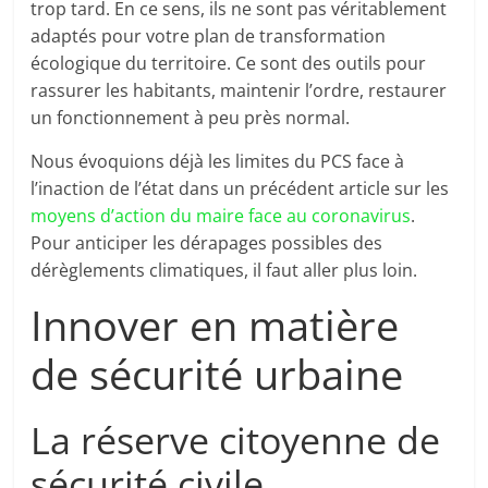
trop tard. En ce sens, ils ne sont pas véritablement
adaptés pour votre plan de transformation
écologique du territoire. Ce sont des outils pour
rassurer les habitants, maintenir l’ordre, restaurer
un fonctionnement à peu près normal.
Nous évoquions déjà les limites du PCS face à
l’inaction de l’état dans un précédent article sur les
moyens d’action du maire face au coronavirus
.
Pour anticiper les dérapages possibles des
dérèglements climatiques, il faut aller plus loin.
Innover en matière
de sécurité urbaine
La réserve citoyenne de
sécurité civile