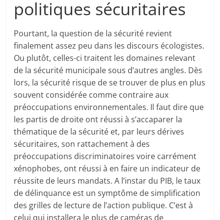
politiques sécuritaires
Pourtant, la question de la sécurité revient
finalement assez peu dans les discours écologistes.
Ou plutôt, celles-ci traitent les domaines relevant
de la sécurité municipale sous d’autres angles. Dès
lors, la sécurité risque de se trouver de plus en plus
souvent considérée comme contraire aux
préoccupations environnementales. Il faut dire que
les partis de droite ont réussi à s’accaparer la
thématique de la sécurité et, par leurs dérives
sécuritaires, son rattachement à des
préoccupations discriminatoires voire carrément
xénophobes, ont réussi à en faire un indicateur de
réussite de leurs mandats. A l’instar du PIB, le taux
de délinquance est un symptôme de simplification
des grilles de lecture de l’action publique. C’est à
celui qui installera le plus de caméras de