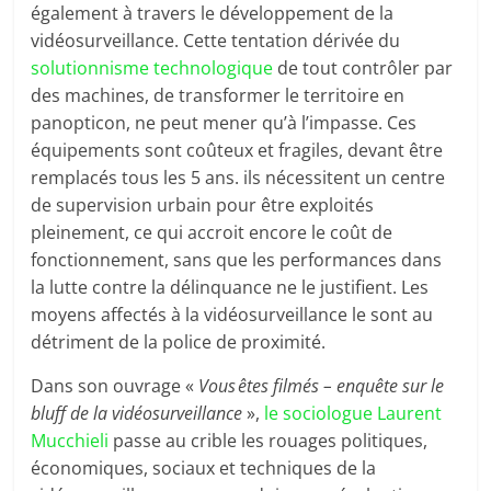
également à travers le développement de la
vidéosurveillance. Cette tentation dérivée du
solutionnisme technologique
de tout contrôler par
des machines, de transformer le territoire en
panopticon, ne peut mener qu’à l’impasse. Ces
équipements sont coûteux et fragiles, devant être
remplacés tous les 5 ans. ils nécessitent un centre
de supervision urbain pour être exploités
pleinement, ce qui accroit encore le coût de
fonctionnement, sans que les performances dans
la lutte contre la délinquance ne le justifient. Les
moyens affectés à la vidéosurveillance le sont au
détriment de la police de proximité.
Dans son ouvrage «
Vous êtes filmés – enquête sur le
bluff de la vidéo­surveillance
»,
le sociologue Laurent
Mucchieli
passe au crible les rouages politiques,
économiques, sociaux et techniques de la