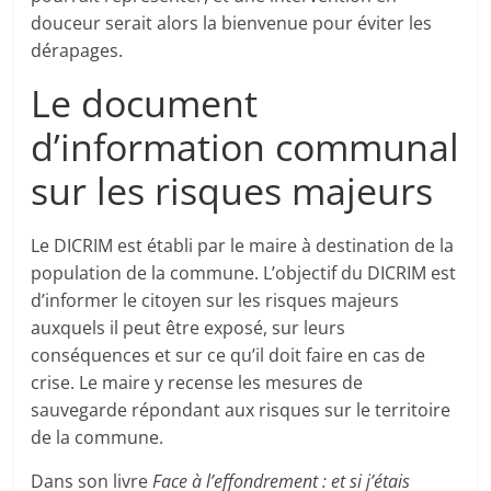
douceur serait alors la bienvenue pour éviter les
dérapages.
Le document
d’information communal
sur les risques majeurs
Le DICRIM est établi par le maire à destination de la
population de la commune. L’objectif du DICRIM est
d’informer le citoyen sur les risques majeurs
auxquels il peut être exposé, sur leurs
conséquences et sur ce qu’il doit faire en cas de
crise. Le maire y recense les mesures de
sauvegarde répondant aux risques sur le territoire
de la commune.
Dans son livre
Face à l’effondrement : et si j’étais