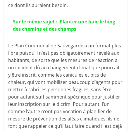
ce dont ils auraient besoin.
Sur le même sujet :
Planter une haie le long
des chemins et des champs
Le Plan Communal de Sauvegarde a un format plus
libre puisqu’il n’est pas obligatoirement révélé aux
habitants, de sorte que les mesures de réaction à
un incident dû au changement climatique pourrait
y être inscrit, comme les canicules et pics de
chaleur, qui vont mobiliser beaucoup d’agents pour
mettre à l’abri les personnes fragiles, sans être
pour autant suffisamment spécifique pour justifier
leur inscription sur le dicrim. Pour autant, l’un
comme l’autre n’ont pas vocation à planifier de
mesure de prévention des aléas climatiques, ils ne
font que rappeler ce qu’il faut faire quand il est déjà