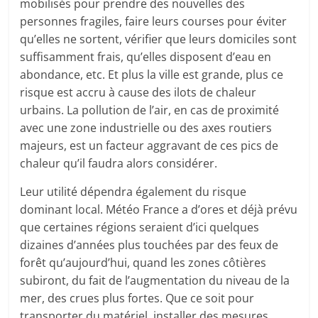
mobilisés pour prendre des nouvelles des
personnes fragiles, faire leurs courses pour éviter
qu’elles ne sortent, vérifier que leurs domiciles sont
suffisamment frais, qu’elles disposent d’eau en
abondance, etc. Et plus la ville est grande, plus ce
risque est accru à cause des ilots de chaleur
urbains. La pollution de l’air, en cas de proximité
avec une zone industrielle ou des axes routiers
majeurs, est un facteur aggravant de ces pics de
chaleur qu’il faudra alors considérer.
Leur utilité dépendra également du risque
dominant local. Météo France a d’ores et déjà prévu
que certaines régions seraient d’ici quelques
dizaines d’années plus touchées par des feux de
forêt qu’aujourd’hui, quand les zones côtières
subiront, du fait de l’augmentation du niveau de la
mer, des crues plus fortes. Que ce soit pour
transporter du matériel, installer des mesures