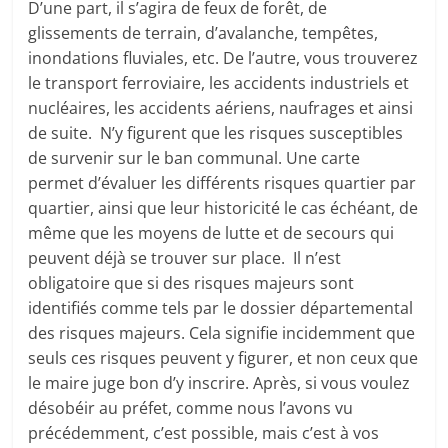
D’une part, il s’agira de feux de forêt, de
glissements de terrain, d’avalanche, tempêtes,
inondations fluviales, etc. De l’autre, vous trouverez
le transport ferroviaire, les accidents industriels et
nucléaires, les accidents aériens, naufrages et ainsi
de suite. N’y figurent que les risques susceptibles
de survenir sur le ban communal. Une carte
permet d’évaluer les différents risques quartier par
quartier, ainsi que leur historicité le cas échéant, de
même que les moyens de lutte et de secours qui
peuvent déjà se trouver sur place. Il n’est
obligatoire que si des risques majeurs sont
identifiés comme tels par le dossier départemental
des risques majeurs. Cela signifie incidemment que
seuls ces risques peuvent y figurer, et non ceux que
le maire juge bon d’y inscrire. Après, si vous voulez
désobéir au préfet, comme nous l’avons vu
précédemment, c’est possible, mais c’est à vos