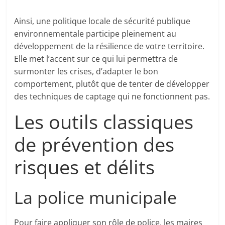
Ainsi, une politique locale de sécurité publique
environnementale participe pleinement au
développement de la résilience de votre territoire.
Elle met l’accent sur ce qui lui permettra de
surmonter les crises, d’adapter le bon
comportement, plutôt que de tenter de développer
des techniques de captage qui ne fonctionnent pas.
Les outils classiques
de prévention des
risques et délits
La police municipale
Pour faire appliquer son rôle de police, les maires