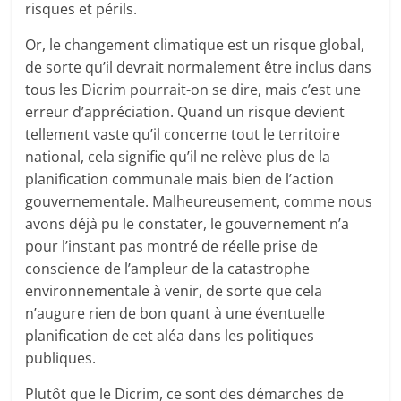
risques et périls.
Or, le changement climatique est un risque global,
de sorte qu’il devrait normalement être inclus dans
tous les Dicrim pourrait-on se dire, mais c’est une
erreur d’appréciation. Quand un risque devient
tellement vaste qu’il concerne tout le territoire
national, cela signifie qu’il ne relève plus de la
planification communale mais bien de l’action
gouvernementale. Malheureusement, comme nous
avons déjà pu le constater, le gouvernement n’a
pour l’instant pas montré de réelle prise de
conscience de l’ampleur de la catastrophe
environnementale à venir, de sorte que cela
n’augure rien de bon quant à une éventuelle
planification de cet aléa dans les politiques
publiques.
Plutôt que le Dicrim, ce sont des démarches de