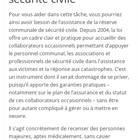
Pour vous aider dans cette tâche, vous pourriez
ainsi avoir besoin de l’assistance de la réserve
communale de sécurité civile. Depuis 2004, la loi
offre un cadre clair et pratique pour accueillir des
collaborateurs occasionnels permettant d’appuyer
le personnel communal, les associations et
professionnels de sécurité civile dans l’assistance
aux victimes et la réponse aux catastrophes. C’est
un instrument dont il serait dommage de se priver,
puisqu’il apporte des garanties pratiques –
notamment sur le plan de l’assurance et du statut
de ces collaborateurs occasionnels – sans être
pour autant compliqué à gérer ou à mettre en
oeuvre.
Il s’agit concrètement de recenser des personnes
majeures, aptes médicalement, sans casier