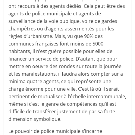
ont recours à des agents dédiés. Cela peut être des
agents de police municipale et agents de
surveillance de la voie publique, voire de gardes
champêtres ou d’agents assermentés pour les
règles d’urbanisme. Mais, vu que 90% des
communes françaises font moins de 5000
habitants, il n’est guère possible pour elles de
financer un service de police. D’autant que pour
mettre en oeuvre des rondes sur toute la journée
et les manifestations, il faudra alors compter sur a
minima quatre agents, ce qui représente une
charge énorme pour une ville. C’est là où il serait
pertinent de mutualiser à l’échelle intercommunale,
même si c’est le genre de compétences qu’il est
difficile de transférer justement de par sa forte
dimension symbolique.
Le pouvoir de police municipale s’incarne