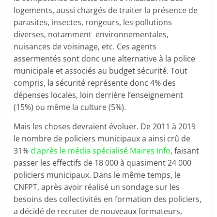
logements, aussi chargés de traiter la présence de
parasites, insectes, rongeurs, les pollutions
diverses, notamment environnementales,
nuisances de voisinage, etc. Ces agents
assermentés sont donc une alternative à la police
municipale et associés au budget sécurité. Tout
compris, la sécurité représente donc 4% des
dépenses locales, loin derrière l’enseignement
(15%) ou même la culture (5%).
Mais les choses devraient évoluer. De 2011 à 2019
le nombre de policiers municipaux a ainsi crû de
31%
d’après le média spécialisé Maires Info
, faisant
passer les effectifs de 18 000 à quasiment 24 000
policiers municipaux. Dans le même temps, le
CNFPT, après avoir réalisé un sondage sur les
besoins des collectivités en formation des policiers,
a décidé de recruter de nouveaux formateurs,