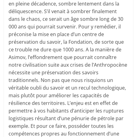
en pleine décadence, sombre lentement dans la
déliquescence. S’il venait à sombrer finalement
dans le chaos, ce serait un âge sombre long de 30
000 ans qui pourrait survenir. Pour y remédier, il
préconise la mise en place d’un centre de
préservation du savoir, la Fondation, de sorte que
ce trouble ne dure que 1000 ans. A la manière de
Asimov, l’effondrement que pourrait connaître
notre civilisation suite aux crises de l’Anthropocène
nécessite une préservation des savoirs
traditionnels. Non pas que nous risquions un
véritable oubli du savoir et un recul technologique,
mais plutôt pour améliorer les capacités de
résilience des territoires. L’enjeu est en effet de
permettre à vos habitants d’anticiper les ruptures
logistiques résultant d’une pénurie de pétrole par
exemple. Et pour ce faire, posséder toutes les
compétences propres au fonctionnement d’une