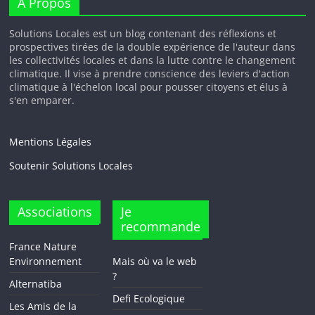
A Propos
Solutions Locales est un blog contenant des réflexions et
prospectives tirées de la double expérience de l'auteur dans
les collectivités locales et dans la lutte contre le changement
climatique. Il vise à prendre conscience des leviers d'action
climatique à l'échelon local pour pousser citoyens et élus à
s'en emparer.
Mentions Légales
Soutenir Solutions Locales
Associations
Je
recommande
France Nature
Environnement
Mais où va le web
?
Alternatiba
Defi Ecologique
Les Amis de la