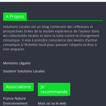
A Propos
Solutions Locales est un blog contenant des réflexions et
prospectives tirées de la double expérience de l'auteur dans
les collectivités locales et dans la lutte contre le changement
climatique. Il vise à prendre conscience des leviers d'action
climatique à l'échelon local pour pousser citoyens et élus à
s'en emparer.
Mentions Légales
Soutenir Solutions Locales
Associations
Je
recommande
France Nature
Environnement
Mais où va le web