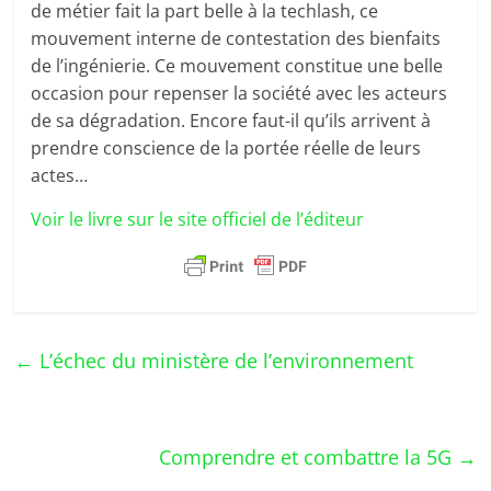
de métier fait la part belle à la techlash, ce
mouvement interne de contestation des bienfaits
de l’ingénierie. Ce mouvement constitue une belle
occasion pour repenser la société avec les acteurs
de sa dégradation. Encore faut-il qu’ils arrivent à
prendre conscience de la portée réelle de leurs
actes…
Voir le livre sur le site officiel de l’éditeur
←
L’échec du ministère de l’environnement
Comprendre et combattre la 5G
→