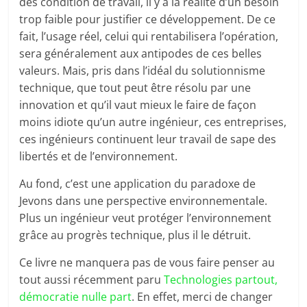
des condition de travail, il y a la réalité d’un besoin
trop faible pour justifier ce développement. De ce
fait, l’usage réel, celui qui rentabilisera l’opération,
sera généralement aux antipodes de ces belles
valeurs. Mais, pris dans l’idéal du solutionnisme
technique, que tout peut être résolu par une
innovation et qu’il vaut mieux le faire de façon
moins idiote qu’un autre ingénieur, ces entreprises,
ces ingénieurs continuent leur travail de sape des
libertés et de l’environnement.
Au fond, c’est une application du paradoxe de
Jevons dans une perspective environnementale.
Plus un ingénieur veut protéger l’environnement
grâce au progrès technique, plus il le détruit.
Ce livre ne manquera pas de vous faire penser au
tout aussi récemment paru
Technologies partout,
démocratie nulle part
. En effet, merci de changer