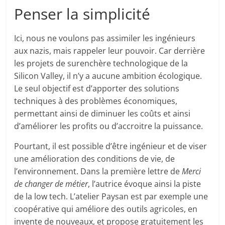
Penser la simplicité
Ici, nous ne voulons pas assimiler les ingénieurs
aux nazis, mais rappeler leur pouvoir. Car derrière
les projets de surenchère technologique de la
Silicon Valley, il n’y a aucune ambition écologique.
Le seul objectif est d’apporter des solutions
techniques à des problèmes économiques,
permettant ainsi de diminuer les coûts et ainsi
d’améliorer les profits ou d’accroitre la puissance.
Pourtant, il est possible d’être ingénieur et de viser
une amélioration des conditions de vie, de
l’environnement. Dans la première lettre de
Merci
de changer de métier
, l’autrice évoque ainsi la piste
de la low tech. L’atelier Paysan est par exemple une
coopérative qui améliore des outils agricoles, en
invente de nouveaux, et propose gratuitement les