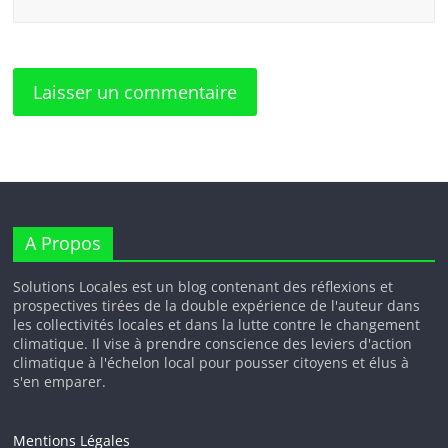
A Propos
Solutions Locales est un blog contenant des réflexions et
prospectives tirées de la double expérience de l'auteur dans
les collectivités locales et dans la lutte contre le changement
climatique. Il vise à prendre conscience des leviers d'action
climatique à l'échelon local pour pousser citoyens et élus à
s'en emparer.
Mentions Légales