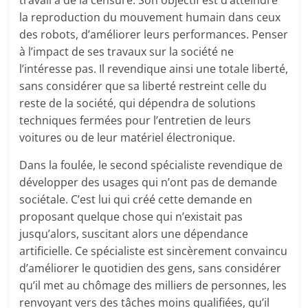
travail à de la censure. Son objectif est d’atteindre
la reproduction du mouvement humain dans ceux
des robots, d’améliorer leurs performances. Penser
à l’impact de ses travaux sur la société ne
l’intéresse pas. Il revendique ainsi une totale liberté,
sans considérer que sa liberté restreint celle du
reste de la société, qui dépendra de solutions
techniques fermées pour l’entretien de leurs
voitures ou de leur matériel électronique.
Dans la foulée, le second spécialiste revendique de
développer des usages qui n’ont pas de demande
sociétale. C’est lui qui créé cette demande en
proposant quelque chose qui n’existait pas
jusqu’alors, suscitant alors une dépendance
artificielle. Ce spécialiste est sincèrement convaincu
d’améliorer le quotidien des gens, sans considérer
qu’il met au chômage des milliers de personnes, les
renvoyant vers des tâches moins qualifiées, qu’il