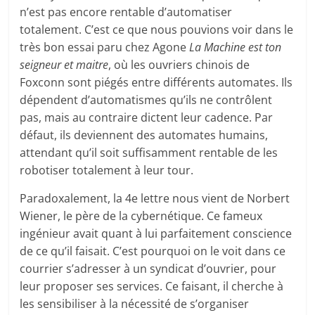
n’est pas encore rentable d’automatiser
totalement. C’est ce que nous pouvions voir dans le
très bon essai paru chez Agone
La Machine est ton
seigneur et maitre
, où les ouvriers chinois de
Foxconn sont piégés entre différents automates. Ils
dépendent d’automatismes qu’ils ne contrôlent
pas, mais au contraire dictent leur cadence. Par
défaut, ils deviennent des automates humains,
attendant qu’il soit suffisamment rentable de les
robotiser totalement à leur tour.
Paradoxalement, la 4e lettre nous vient de Norbert
Wiener, le père de la cybernétique. Ce fameux
ingénieur avait quant à lui parfaitement conscience
de ce qu’il faisait. C’est pourquoi on le voit dans ce
courrier s’adresser à un syndicat d’ouvrier, pour
leur proposer ses services. Ce faisant, il cherche à
les sensibiliser à la nécessité de s’organiser