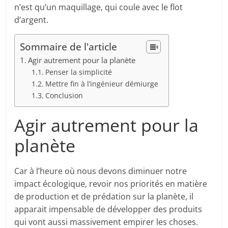
n’est qu’un maquillage, qui coule avec le flot
d’argent.
Sommaire de l'article
Agir autrement pour la planète
Penser la simplicité
Mettre fin à l’ingénieur démiurge
Conclusion
Agir autrement pour la
planète
Car à l’heure où nous devons diminuer notre
impact écologique, revoir nos priorités en matière
de production et de prédation sur la planète, il
apparait impensable de développer des produits
qui vont aussi massivement empirer les choses.