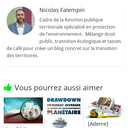
Nicolas Falempin
Cadre de la fonction publique
territoriale spécialisé en protection
de l'environnement. Mélange droit
public, transition écologique et tasses
de café pour créer un blog concret sur la transition
des territoires.
Vous pourrez aussi aimer
[Ademe]