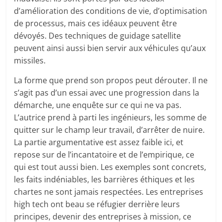
d’amélioration des conditions de vie, d’optimisation
de processus, mais ces idéaux peuvent être
dévoyés. Des techniques de guidage satellite
peuvent ainsi aussi bien servir aux véhicules qu’aux
missiles.
La forme que prend son propos peut dérouter. Il ne
s’agit pas d’un essai avec une progression dans la
démarche, une enquête sur ce qui ne va pas.
L’autrice prend à parti les ingénieurs, les somme de
quitter sur le champ leur travail, d’arrêter de nuire.
La partie argumentative est assez faible ici, et
repose sur de l’incantatoire et de l’empirique, ce
qui est tout aussi bien. Les exemples sont concrets,
les faits indéniables, les barrières éthiques et les
chartes ne sont jamais respectées. Les entreprises
high tech ont beau se réfugier derrière leurs
principes, devenir des entreprises à mission, ce