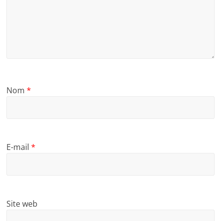
Nom
*
E-mail
*
Site web