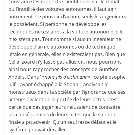
constance les rapports scientifiques sur le climat
ou l’inutilité des voitures autonomes, il faut agir
autrement. Ce pouvoir d’action, seuls les ingénieurs
le possèdent. Si personne ne développe les
techniques nécessaires à la voiture autonome, elle
n’existera pas. Tout comme si aucun ingénieur ne
développe d’arme autonomes ou de technique
létale en générale, elles n’existeraient pas. Bien que
Célia Izoard n’y fasse pas allusion, nous pourrions
ainsi nous rapprocher des concepts de Günther
Anders. Dans ‘ »
nous fils d’eichmann
« , ce philosophe
juif – ayant échappé à la Shoah – analysait le
monstrueux dans la société par l’ignorance que ses
acteurs avaient de la portée de leurs actes. C’est
parce que des ingénieurs refusaient de connaitre
les conséquences de leurs actes que la solution
finale a pu advenir. Qu’un seul fasse défaut et le
système pouvait dérailler.