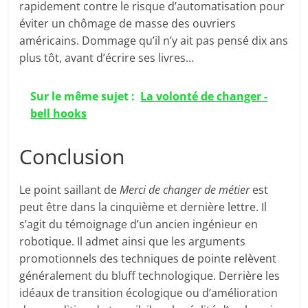
rapidement contre le risque d’automatisation pour
éviter un chômage de masse des ouvriers
américains. Dommage qu’il n’y ait pas pensé dix ans
plus tôt, avant d’écrire ses livres…
Sur le même sujet :
La volonté de changer -
bell hooks
Conclusion
Le point saillant de
Merci de changer de métier
est
peut être dans la cinquième et dernière lettre. Il
s’agit du témoignage d’un ancien ingénieur en
robotique. Il admet ainsi que les arguments
promotionnels des techniques de pointe relèvent
généralement du bluff technologique. Derrière les
idéaux de transition écologique ou d’amélioration