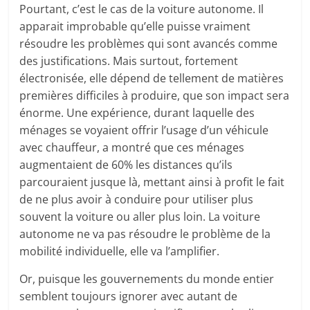
Pourtant, c’est le cas de la voiture autonome. Il
apparait improbable qu’elle puisse vraiment
résoudre les problèmes qui sont avancés comme
des justifications. Mais surtout, fortement
électronisée, elle dépend de tellement de matières
premières difficiles à produire, que son impact sera
énorme. Une expérience, durant laquelle des
ménages se voyaient offrir l’usage d’un véhicule
avec chauffeur, a montré que ces ménages
augmentaient de 60% les distances qu’ils
parcouraient jusque là, mettant ainsi à profit le fait
de ne plus avoir à conduire pour utiliser plus
souvent la voiture ou aller plus loin. La voiture
autonome ne va pas résoudre le problème de la
mobilité individuelle, elle va l’amplifier.
Or, puisque les gouvernements du monde entier
semblent toujours ignorer avec autant de