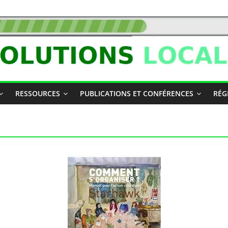
RESSOURCES
PUBLICATIONS ET CONFÉRENCES
RÉG