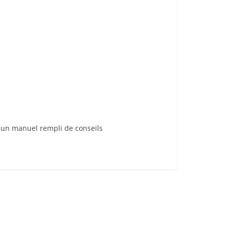
t un manuel rempli de conseils