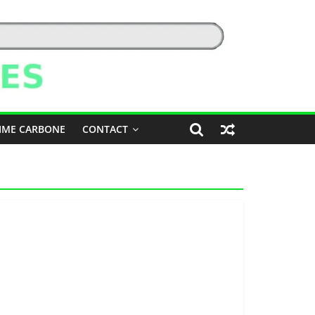
IME CARBONE
CONTACT