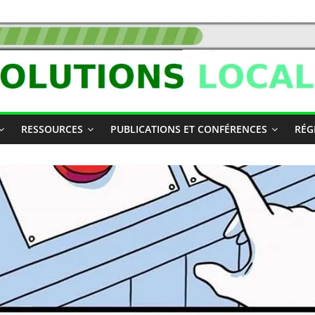
RESSOURCES
PUBLICATIONS ET CONFÉRENCES
RÉG