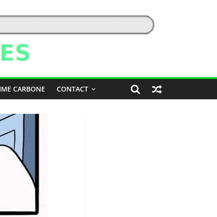
IME CARBONE
CONTACT