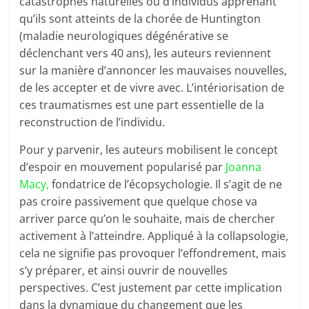
catastrophes naturelles ou d’individus apprenant
qu’ils sont atteints de la chorée de Huntington
(maladie neurologiques dégénérative se
déclenchant vers 40 ans), les auteurs reviennent
sur la manière d’annoncer les mauvaises nouvelles,
de les accepter et de vivre avec. L’intériorisation de
ces traumatismes est une part essentielle de la
reconstruction de l’individu.
Pour y parvenir, les auteurs mobilisent le concept
d’espoir en mouvement popularisé par
Joanna
Macy,
fondatrice de l’écopsychologie. Il s’agit de ne
pas croire passivement que quelque chose va
arriver parce qu’on le souhaite, mais de chercher
activement à l’atteindre. Appliqué à la collapsologie,
cela ne signifie pas provoquer l’effondrement, mais
s’y préparer, et ainsi ouvrir de nouvelles
perspectives. C’est justement par cette implication
dans la dynamique du changement que les