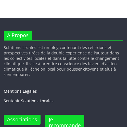
A Propos
Solutions Locales est un blog contenant des réflexions et
prospectives tirées de la double expérience de l'auteur dans
les collectivités locales et dans la lutte contre le changement
climatique. Il vise à prendre conscience des leviers d'action
climatique à l'échelon local pour pousser citoyens et élus à
s'en emparer.
Mentions Légales
Soutenir Solutions Locales
Associations
Je
recommande