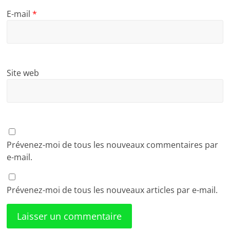
E-mail
*
Site web
Prévenez-moi de tous les nouveaux commentaires par
e-mail.
Prévenez-moi de tous les nouveaux articles par e-mail.