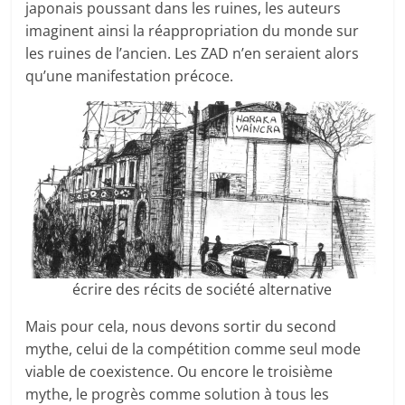
japonais poussant dans les ruines, les auteurs
imaginent ainsi la réappropriation du monde sur
les ruines de l’ancien. Les ZAD n’en seraient alors
qu’une manifestation précoce.
écrire des récits de société alternative
Mais pour cela, nous devons sortir du second
mythe, celui de la compétition comme seul mode
viable de coexistence. Ou encore le troisième
mythe, le progrès comme solution à tous les