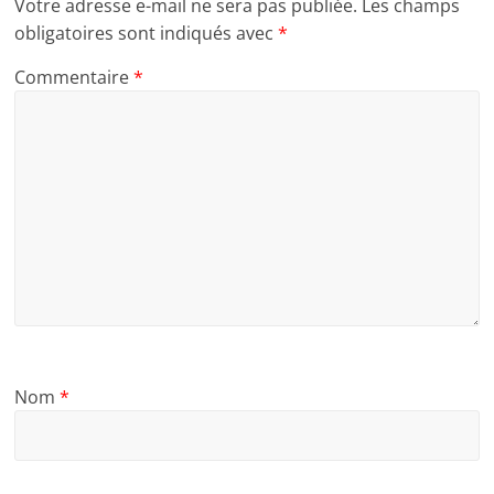
Votre adresse e-mail ne sera pas publiée.
Les champs
obligatoires sont indiqués avec
*
Commentaire
*
Nom
*