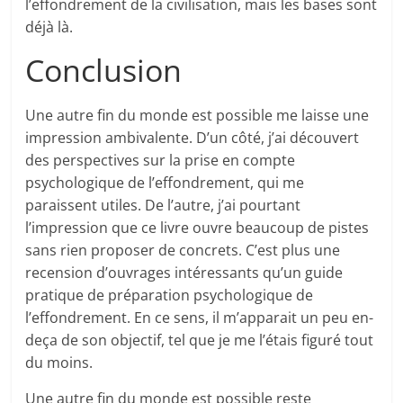
l’effondrement de la civilisation, mais les bases sont
déjà là.
Conclusion
Une autre fin du monde est possible me laisse une
impression ambivalente. D’un côté, j’ai découvert
des perspectives sur la prise en compte
psychologique de l’effondrement, qui me
paraissent utiles. De l’autre, j’ai pourtant
l’impression que ce livre ouvre beaucoup de pistes
sans rien proposer de concrets. C’est plus une
recension d’ouvrages intéressants qu’un guide
pratique de préparation psychologique de
l’effondrement. En ce sens, il m’apparait un peu en-
deça de son objectif, tel que je me l’étais figuré tout
du moins.
Une autre fin du monde est possible reste