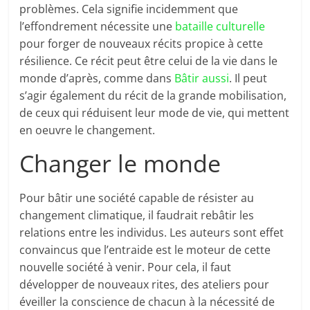
problèmes. Cela signifie incidemment que
l’effondrement nécessite une
bataille culturelle
pour forger de nouveaux récits propice à cette
résilience. Ce récit peut être celui de la vie dans le
monde d’après, comme dans
Bâtir aussi
. Il peut
s’agir également du récit de la grande mobilisation,
de ceux qui réduisent leur mode de vie, qui mettent
en oeuvre le changement.
Changer le monde
Pour bâtir une société capable de résister au
changement climatique, il faudrait rebâtir les
relations entre les individus. Les auteurs sont effet
convaincus que l’entraide est le moteur de cette
nouvelle société à venir. Pour cela, il faut
développer de nouveaux rites, des ateliers pour
éveiller la conscience de chacun à la nécessité de