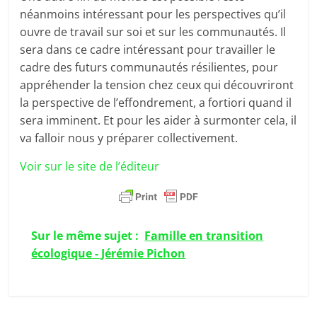
néanmoins intéressant pour les perspectives qu’il
ouvre de travail sur soi et sur les communautés. Il
sera dans ce cadre intéressant pour travailler le
cadre des futurs communautés résilientes, pour
appréhender la tension chez ceux qui découvriront
la perspective de l’effondrement, a fortiori quand il
sera imminent. Et pour les aider à surmonter cela, il
va falloir nous y préparer collectivement.
Voir sur le site de l’éditeur
Sur le même sujet :
Famille en transition
écologique - Jérémie Pichon