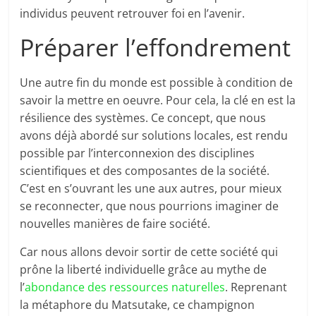
individus peuvent retrouver foi en l’avenir.
Préparer l’effondrement
Une autre fin du monde est possible à condition de
savoir la mettre en oeuvre. Pour cela, la clé en est la
résilience des systèmes. Ce concept, que nous
avons déjà abordé sur solutions locales, est rendu
possible par l’interconnexion des disciplines
scientifiques et des composantes de la société.
C’est en s’ouvrant les une aux autres, pour mieux
se reconnecter, que nous pourrions imaginer de
nouvelles manières de faire société.
Car nous allons devoir sortir de cette société qui
prône la liberté individuelle grâce au mythe de
l’
abondance des ressources naturelles
. Reprenant
la métaphore du Matsutake, ce champignon