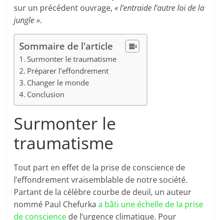
sur un précédent ouvrage,
« l’entraide l’autre loi de la
jungle »
.
Sommaire de l'article
Surmonter le traumatisme
Préparer l’effondrement
Changer le monde
Conclusion
Surmonter le
traumatisme
Tout part en effet de la prise de conscience de
l’effondrement vraisemblable de notre société.
Partant de la célèbre courbe de deuil, un auteur
nommé Paul Chefurka
a bâti une échelle de la prise
de conscience
de l’urgence climatique. Pour