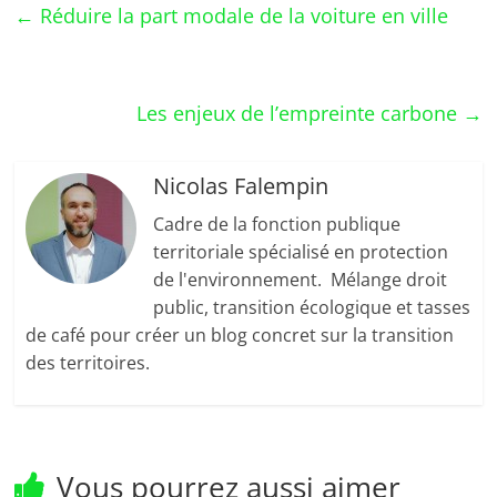
←
Réduire la part modale de la voiture en ville
Les enjeux de l’empreinte carbone
→
Nicolas Falempin
Cadre de la fonction publique
territoriale spécialisé en protection
de l'environnement. Mélange droit
public, transition écologique et tasses
de café pour créer un blog concret sur la transition
des territoires.
Vous pourrez aussi aimer