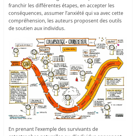
franchir les différentes étapes, en accepter les
conséquences, assumer l’anxiété qui va avec cette
compréhension, les auteurs proposent des outils
de soutien aux individus.
En prenant l’exemple des survivants de