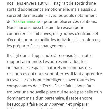
nos liens envers autrui. Il s’agirait de sortir d’une
sorte d’adolescence émotionnelle, mais aussi du
surcroît de masculin – avec les outils notamment
de l’
écoféminisme
– pour améliorer ces relations.
Nous aurons aussi besoin de réseau pour
connecter ces initiatives, de groupes d’entraide et
d’écoute pour accueillir les individus, les renforcer,
les préparer à ces changements.
Il s’agit donc d’apprendre à reconsidérer notre
rapport au monde. Les autres individus, les
animaux, les espaces naturels ne sont pas des
ressources qui nous sont offertes. Il faut apprendre
à travailler en bonne intelligence avec toutes les
composantes de la Terre. De ce fait, il nous faut
trouver une nouvelle place qui ne soit pas celle d’un
dominant mais d’un partenaire. Il reste encore
beaucoup à faire pour y parvenir et préparer